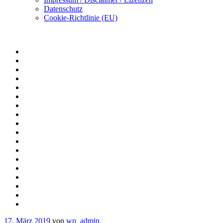
Datenschutz
Cookie-Richtlinie (EU)
17. März 2019
von
wp_admin