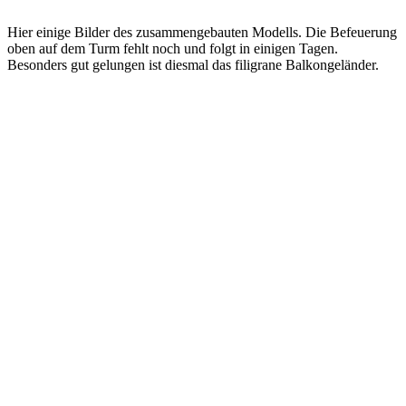
Hier einige Bilder des zusammengebauten Modells. Die Befeuerung
oben auf dem Turm fehlt noch und folgt in einigen Tagen.
Besonders gut gelungen ist diesmal das filigrane Balkongeländer.