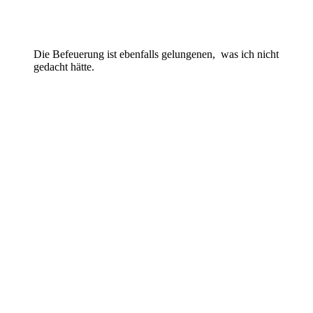
Die Befeuerung ist ebenfalls gelungenen, was ich nicht
gedacht hätte.