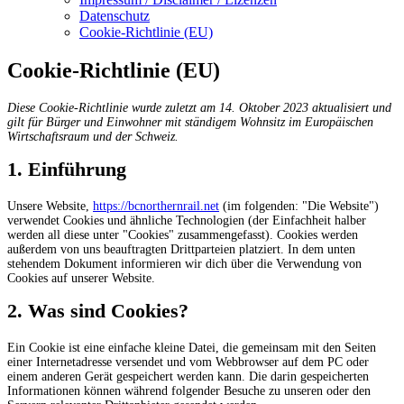
Datenschutz
Cookie-Richtlinie (EU)
Cookie-Richtlinie (EU)
Diese Cookie-Richtlinie wurde zuletzt am 14. Oktober 2023 aktualisiert und
gilt für Bürger und Einwohner mit ständigem Wohnsitz im Europäischen
Wirtschaftsraum und der Schweiz.
1. Einführung
Unsere Website,
https://bcnorthernrail.net
(im folgenden: "Die Website")
verwendet Cookies und ähnliche Technologien (der Einfachheit halber
werden all diese unter "Cookies" zusammengefasst). Cookies werden
außerdem von uns beauftragten Drittparteien platziert. In dem unten
stehendem Dokument informieren wir dich über die Verwendung von
Cookies auf unserer Website.
2. Was sind Cookies?
Ein Cookie ist eine einfache kleine Datei, die gemeinsam mit den Seiten
einer Internetadresse versendet und vom Webbrowser auf dem PC oder
einem anderen Gerät gespeichert werden kann. Die darin gespeicherten
Informationen können während folgender Besuche zu unseren oder den