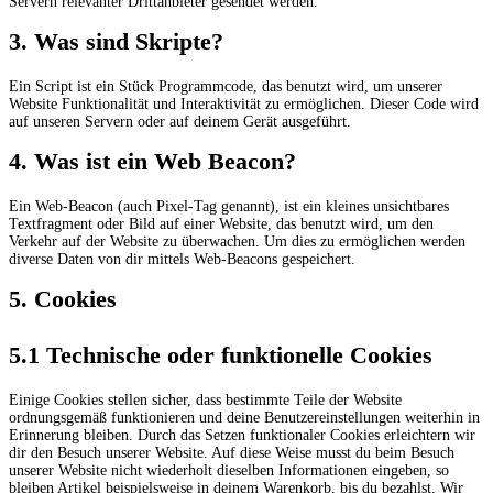
Servern relevanter Drittanbieter gesendet werden.
3. Was sind Skripte?
Ein Script ist ein Stück Programmcode, das benutzt wird, um unserer
Website Funktionalität und Interaktivität zu ermöglichen. Dieser Code wird
auf unseren Servern oder auf deinem Gerät ausgeführt.
4. Was ist ein Web Beacon?
Ein Web-Beacon (auch Pixel-Tag genannt), ist ein kleines unsichtbares
Textfragment oder Bild auf einer Website, das benutzt wird, um den
Verkehr auf der Website zu überwachen. Um dies zu ermöglichen werden
diverse Daten von dir mittels Web-Beacons gespeichert.
5. Cookies
5.1 Technische oder funktionelle Cookies
Einige Cookies stellen sicher, dass bestimmte Teile der Website
ordnungsgemäß funktionieren und deine Benutzereinstellungen weiterhin in
Erinnerung bleiben. Durch das Setzen funktionaler Cookies erleichtern wir
dir den Besuch unserer Website. Auf diese Weise musst du beim Besuch
unserer Website nicht wiederholt dieselben Informationen eingeben, so
bleiben Artikel beispielsweise in deinem Warenkorb, bis du bezahlst. Wir