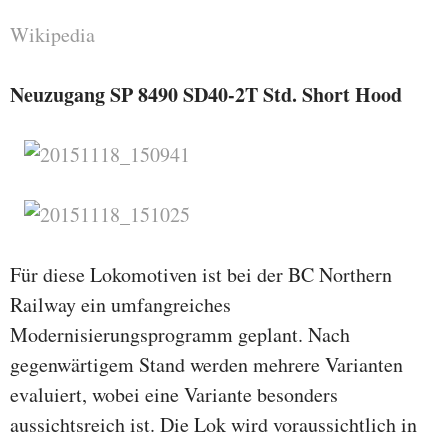
Wikipedia
Neuzugang SP 8490 SD40-2T Std. Short Hood
Für diese Lokomotiven ist bei der BC Northern
Railway ein umfangreiches
Modernisierungsprogramm geplant. Nach
gegenwärtigem Stand werden mehrere Varianten
evaluiert, wobei eine Variante besonders
aussichtsreich ist. Die Lok wird voraussichtlich in