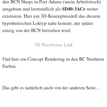
den BCN Shops in Port Adams (mein Arbeitstisch)
SD40-3ACe
umgebaut und letztendlich als
weiter
existieren. Hier ein 3D-Konzeptmodell das diesem
hypothetischen Loktyp nahe kommt, der später
einzig von der BCN betrieben wird.
3D Warehouse Link
Und hier ein Concept Rendering in den BC Northern
Farben.
Das gibt es natürlich auch von der anderen Seite…