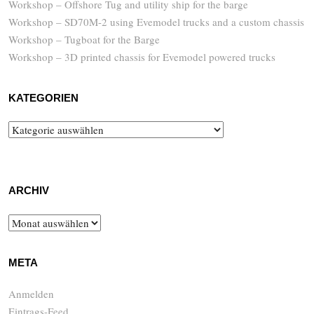
Workshop – Offshore Tug and utility ship for the barge
Workshop – SD70M-2 using Evemodel trucks and a custom chassis
Workshop – Tugboat for the Barge
Workshop – 3D printed chassis for Evemodel powered trucks
KATEGORIEN
Kategorien
ARCHIV
Archiv
META
Anmelden
Eintrags-Feed