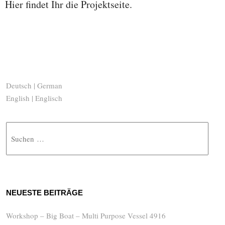
Hier findet Ihr die Projektseite.
Deutsch | German
English | Englisch
Suche
NEUESTE BEITRÄGE
Workshop – Big Boat – Multi Purpose Vessel 4916