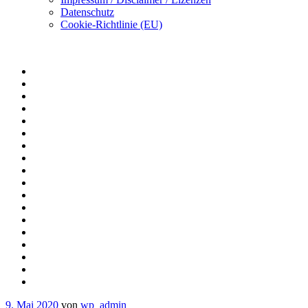
Datenschutz
Cookie-Richtlinie (EU)
9. Mai 2020
von
wp_admin